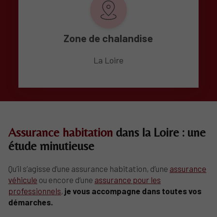
Zone de chalandise
La Loire
Assurance habitation
dans la Loire : une
étude minutieuse
Qu’il s’agisse d’une assurance habitation, d’une
assurance
véhicule
ou encore d’une
assurance pour les
professionnels
,
je vous accompagne dans toutes vos
démarches.