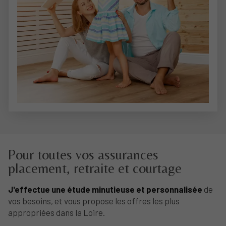
Pour toutes vos assurances
placement, retraite et courtage
J'effectue une étude minutieuse et personnalisée
de
vos besoins, et vous propose les offres les plus
appropriées dans la Loire.