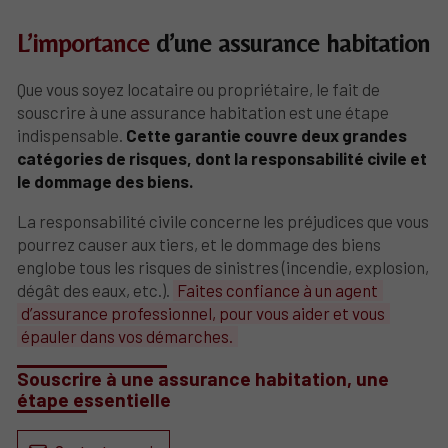
L’importance
d’une assurance habitation
Que vous soyez locataire ou propriétaire, le fait de
souscrire à une assurance habitation est une étape
indispensable.
Cette garantie couvre deux grandes
catégories de risques, dont la responsabilité civile et
le dommage des biens.
La responsabilité civile concerne les préjudices que vous
pourrez causer aux tiers, et le dommage des biens
englobe tous les risques de sinistres (incendie, explosion,
dégât des eaux, etc.).
Faites confiance à un agent
d’assurance professionnel, pour vous aider et vous
épauler dans vos démarches.
Souscrire à une assurance habitation, une
étape essentielle