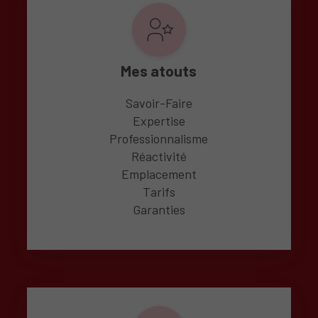
Mes atouts
Savoir-Faire
Expertise
Professionnalisme
Réactivité
Emplacement
Tarifs
Garanties