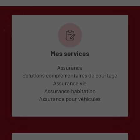
Mes services
Assurance
Solutions complémentaires de courtage
Assurance vie
Assurance habitation
Assurance pour véhicules