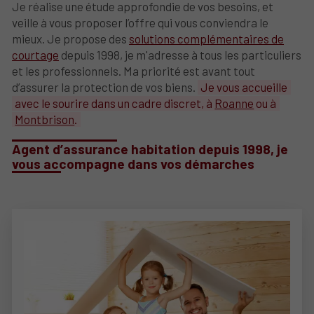
Je réalise une étude approfondie de vos besoins, et
veille à vous proposer l’offre qui vous conviendra le
mieux. Je propose des
solutions complémentaires de
courtage
depuis 1998, je m'adresse à tous les particuliers
et les professionnels. Ma priorité est avant tout
d’assurer la protection de vos biens.
Je vous accueille
avec le sourire dans un cadre discret, à
Roanne
ou à
Montbrison
.
Agent d’assurance habitation depuis 1998, je
vous accompagne dans vos démarches