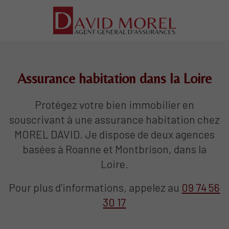
Assurance habitation dans la Loire
Protégez votre bien immobilier en
souscrivant à une assurance habitation chez
MOREL DAVID. Je dispose de deux agences
basées à Roanne et Montbrison, dans la
Loire.
Pour plus d’informations, appelez au
09 74 56
30 17