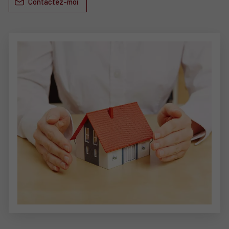
Contactez-moi